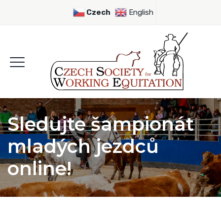
Czech
English
Sledujte šampionát
mladých jezdců
online!