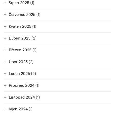
Srpen 2025
(1)
Červenec 2025
(1)
Květen 2025
(1)
Duben 2025
(2)
Březen 2025
(1)
Únor 2025
(2)
Leden 2025
(2)
Prosinec 2024
(1)
Listopad 2024
(1)
Říjen 2024
(1)