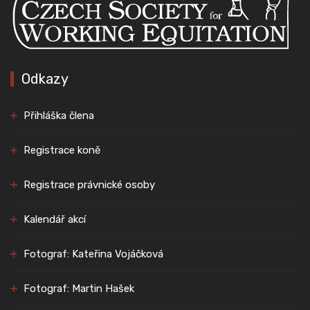
Odkazy
Přihláška člena
Registrace koně
Registrace právnické osoby
Kalendář akcí
Fotograf: Kateřina Vojáčková
Fotograf: Martin Hašek