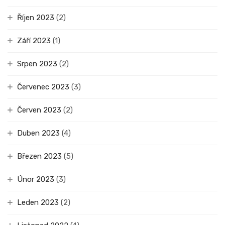
Říjen 2023
(2)
Září 2023
(1)
Srpen 2023
(2)
Červenec 2023
(3)
Červen 2023
(2)
Duben 2023
(4)
Březen 2023
(5)
Únor 2023
(3)
Leden 2023
(2)