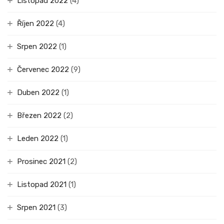
Listopad 2022
(4)
Říjen 2022
(4)
Srpen 2022
(1)
Červenec 2022
(9)
Duben 2022
(1)
Březen 2022
(2)
Leden 2022
(1)
Prosinec 2021
(2)
Listopad 2021
(1)
Srpen 2021
(3)