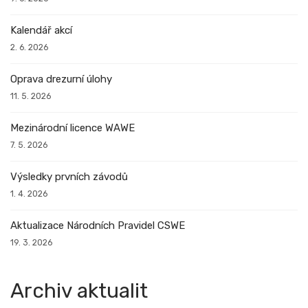
Kalendář akcí
2. 6. 2026
Oprava drezurní úlohy
11. 5. 2026
Mezinárodní licence WAWE
7. 5. 2026
Výsledky prvních závodů
1. 4. 2026
Aktualizace Národních Pravidel CSWE
19. 3. 2026
Archiv aktualit