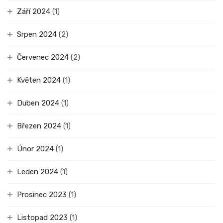
Září 2024
(1)
Srpen 2024
(2)
Červenec 2024
(2)
Květen 2024
(1)
Duben 2024
(1)
Březen 2024
(1)
Únor 2024
(1)
Leden 2024
(1)
Prosinec 2023
(1)
Listopad 2023
(1)