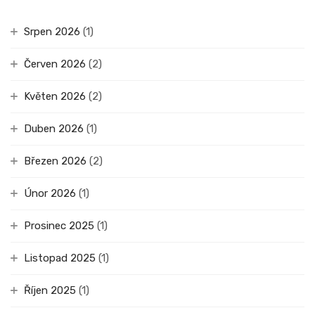
Srpen 2026
(1)
Červen 2026
(2)
Květen 2026
(2)
Duben 2026
(1)
Březen 2026
(2)
Únor 2026
(1)
Prosinec 2025
(1)
Listopad 2025
(1)
Říjen 2025
(1)