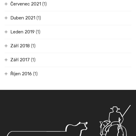
Červenec 2021
(1)
Duben 2021
(1)
Leden 2019
(1)
Září 2018
(1)
Září 2017
(1)
Říjen 2016
(1)