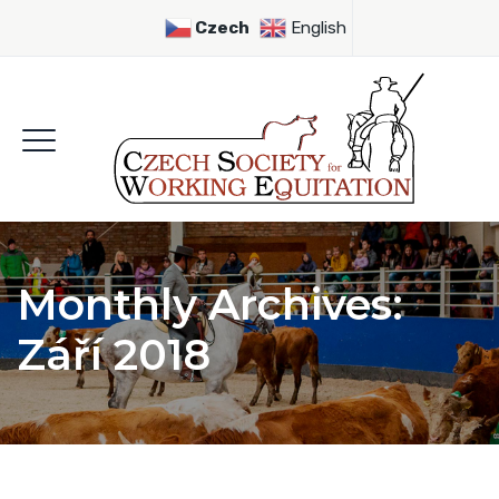
Czech
English
Monthly Archives:
Září 2018