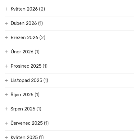
Květen 2026
(2)
Duben 2026
(1)
Březen 2026
(2)
Únor 2026
(1)
Prosinec 2025
(1)
Listopad 2025
(1)
Říjen 2025
(1)
Srpen 2025
(1)
Červenec 2025
(1)
Květen 2025
(1)