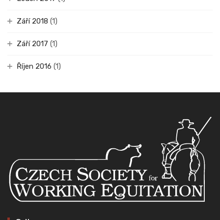
Září 2018
(1)
Září 2017
(1)
Říjen 2016
(1)