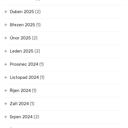
Duben 2025
(2)
Březen 2025
(1)
Únor 2025
(2)
Leden 2025
(2)
Prosinec 2024
(1)
Listopad 2024
(1)
Říjen 2024
(1)
Září 2024
(1)
Srpen 2024
(2)