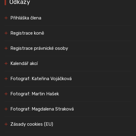
Odkazy
Přihláška člena
Registrace koně
Registrace právnické osoby
Kalendář akcí
Fotograf: Kateřina Vojáčková
Fotograf: Martin Hašek
Fotograf: Magdalena Straková
Zásady cookies (EU)