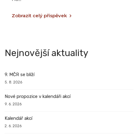
Zobrazit celý příspěvek
Nejnovější aktuality
9. MČR se blíží
5. 8. 2026
Nové propozice v kalendáři akcí
9. 6. 2026
Kalendář akcí
2. 6. 2026