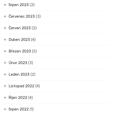
Srpen 2023
(2)
Červenec 2023
(3)
Červen 2023
(2)
Duben 2023
(4)
Březen 2023
(5)
Únor 2023
(3)
Leden 2023
(2)
Listopad 2022
(4)
Říjen 2022
(4)
Srpen 2022
(1)