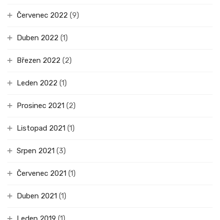
Červenec 2022
(9)
Duben 2022
(1)
Březen 2022
(2)
Leden 2022
(1)
Prosinec 2021
(2)
Listopad 2021
(1)
Srpen 2021
(3)
Červenec 2021
(1)
Duben 2021
(1)
Leden 2019
(1)