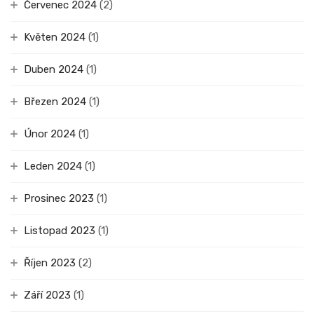
Červenec 2024
(2)
Květen 2024
(1)
Duben 2024
(1)
Březen 2024
(1)
Únor 2024
(1)
Leden 2024
(1)
Prosinec 2023
(1)
Listopad 2023
(1)
Říjen 2023
(2)
Září 2023
(1)