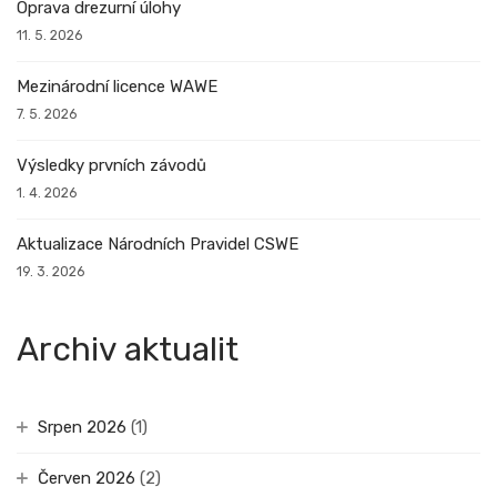
Oprava drezurní úlohy
11. 5. 2026
Mezinárodní licence WAWE
7. 5. 2026
Výsledky prvních závodů
1. 4. 2026
Aktualizace Národních Pravidel CSWE
19. 3. 2026
Archiv aktualit
Srpen 2026
(1)
Červen 2026
(2)