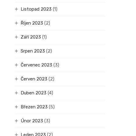
Listopad 2023
(1)
Říjen 2023
(2)
Září 2023
(1)
Srpen 2023
(2)
Červenec 2023
(3)
Červen 2023
(2)
Duben 2023
(4)
Březen 2023
(5)
Únor 2023
(3)
Leden 2023
(2)