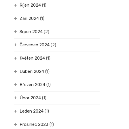
Říjen 2024
(1)
Září 2024
(1)
Srpen 2024
(2)
Červenec 2024
(2)
Květen 2024
(1)
Duben 2024
(1)
Březen 2024
(1)
Únor 2024
(1)
Leden 2024
(1)
Prosinec 2023
(1)