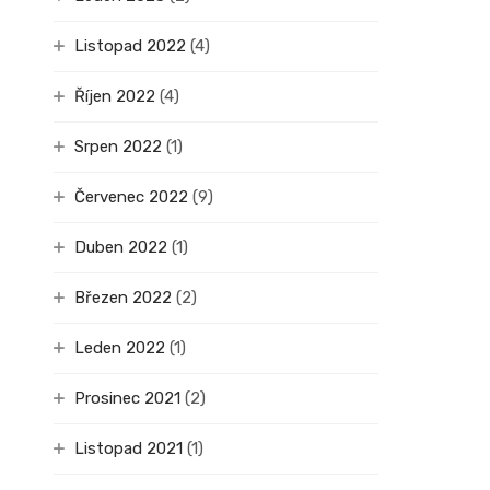
Listopad 2022
(4)
Říjen 2022
(4)
Srpen 2022
(1)
Červenec 2022
(9)
Duben 2022
(1)
Březen 2022
(2)
Leden 2022
(1)
Prosinec 2021
(2)
Listopad 2021
(1)