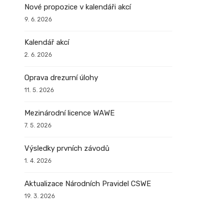
Nové propozice v kalendáři akcí
9. 6. 2026
Kalendář akcí
2. 6. 2026
Oprava drezurní úlohy
11. 5. 2026
Mezinárodní licence WAWE
7. 5. 2026
Výsledky prvních závodů
1. 4. 2026
Aktualizace Národních Pravidel CSWE
19. 3. 2026