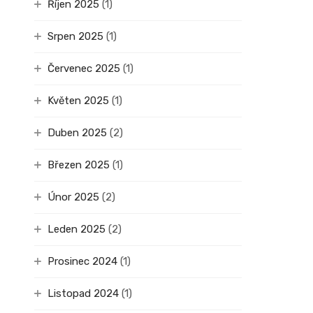
Říjen 2025
(1)
Srpen 2025
(1)
Červenec 2025
(1)
Květen 2025
(1)
Duben 2025
(2)
Březen 2025
(1)
Únor 2025
(2)
Leden 2025
(2)
Prosinec 2024
(1)
Listopad 2024
(1)