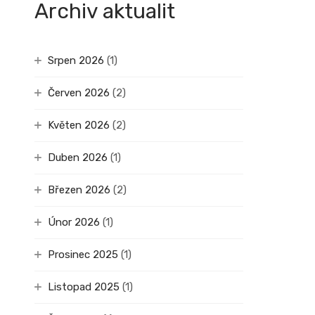
Archiv aktualit
Srpen 2026
(1)
Červen 2026
(2)
Květen 2026
(2)
Duben 2026
(1)
Březen 2026
(2)
Únor 2026
(1)
Prosinec 2025
(1)
Listopad 2025
(1)