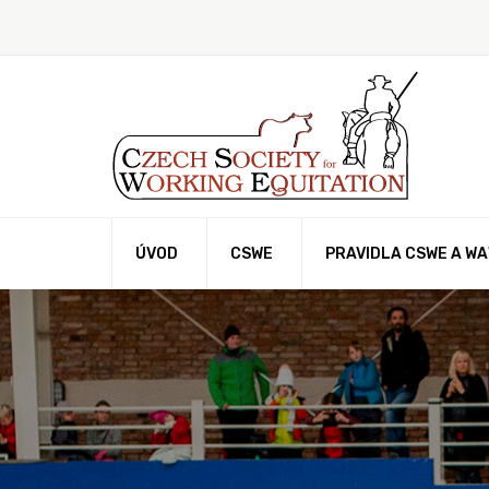
ÚVOD
CSWE
PRAVIDLA CSWE A W