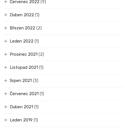
Červenec 2022
(9)
Duben 2022
(1)
Březen 2022
(2)
Leden 2022
(1)
Prosinec 2021
(2)
Listopad 2021
(1)
Srpen 2021
(3)
Červenec 2021
(1)
Duben 2021
(1)
Leden 2019
(1)