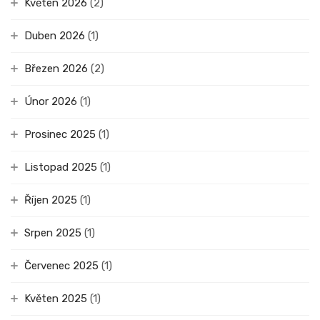
Květen 2026
(2)
Duben 2026
(1)
Březen 2026
(2)
Únor 2026
(1)
Prosinec 2025
(1)
Listopad 2025
(1)
Říjen 2025
(1)
Srpen 2025
(1)
Červenec 2025
(1)
Květen 2025
(1)