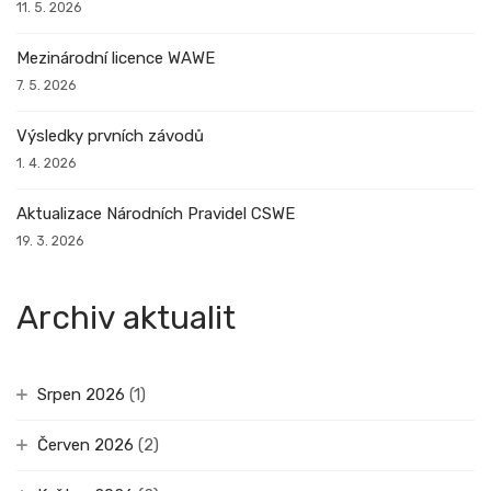
11. 5. 2026
Mezinárodní licence WAWE
7. 5. 2026
Výsledky prvních závodů
1. 4. 2026
Aktualizace Národních Pravidel CSWE
19. 3. 2026
Archiv aktualit
Srpen 2026
(1)
Červen 2026
(2)