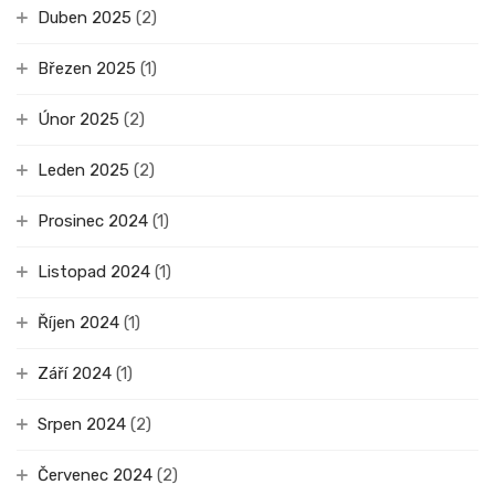
Duben 2025
(2)
Březen 2025
(1)
Únor 2025
(2)
Leden 2025
(2)
Prosinec 2024
(1)
Listopad 2024
(1)
Říjen 2024
(1)
Září 2024
(1)
Srpen 2024
(2)
Červenec 2024
(2)