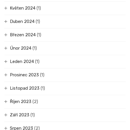
Květen 2024
(1)
Duben 2024
(1)
Březen 2024
(1)
Únor 2024
(1)
Leden 2024
(1)
Prosinec 2023
(1)
Listopad 2023
(1)
Říjen 2023
(2)
Září 2023
(1)
Srpen 2023
(2)