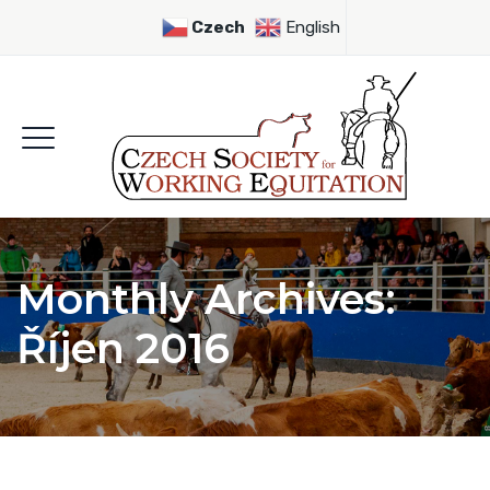
Czech
English
Monthly Archives:
Říjen 2016