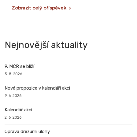
Zobrazit celý příspěvek
Nejnovější aktuality
9. MČR se blíží
5. 8. 2026
Nové propozice v kalendáři akcí
9. 6. 2026
Kalendář akcí
2. 6. 2026
Oprava drezurní úlohy