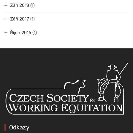
Září 2018
(1)
Září 2017
(1)
Říjen 2016
(1)
Odkazy