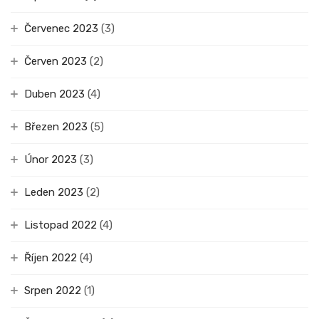
Červenec 2023
(3)
Červen 2023
(2)
Duben 2023
(4)
Březen 2023
(5)
Únor 2023
(3)
Leden 2023
(2)
Listopad 2022
(4)
Říjen 2022
(4)
Srpen 2022
(1)