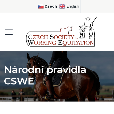
Czech
English
Národní pravidla
CSWE