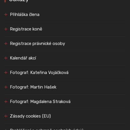
Přihláška člena
Registrace koně
Registrace právnické osoby
Kalendář akcí
Fotograf: Kateřina Vojáčková
Fotograf: Martin Hašek
Fotograf: Magdalena Straková
Zásady cookies (EU)