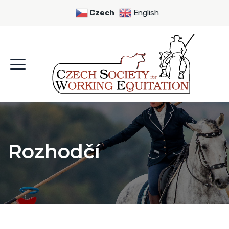
Czech
English
Rozhodčí