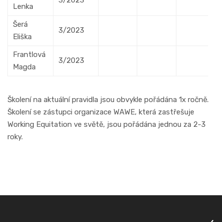
Lenka
Šerá
3/2023
Eliška
Frantlová
3/2023
Magda
Školení na aktuální pravidla jsou obvykle pořádána 1x ročně.
Školení se zástupci organizace WAWE, která zastřešuje
Working Equitation ve světě, jsou pořádána jednou za 2-3
roky.