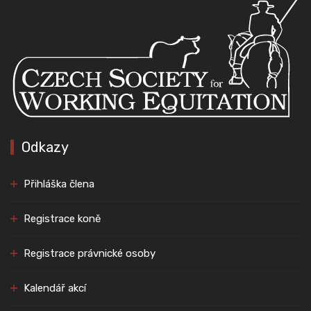
Odkazy
Přihláška člena
Registrace koně
Registrace právnické osoby
Kalendář akcí