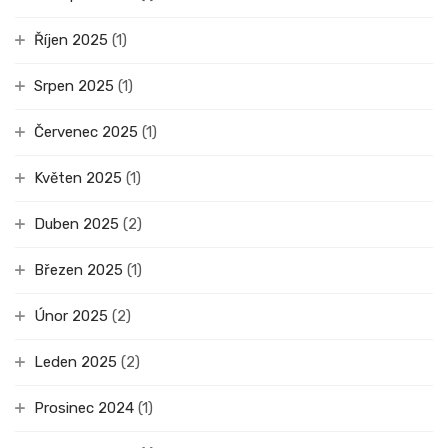
Říjen 2025
(1)
Srpen 2025
(1)
Červenec 2025
(1)
Květen 2025
(1)
Duben 2025
(2)
Březen 2025
(1)
Únor 2025
(2)
Leden 2025
(2)
Prosinec 2024
(1)