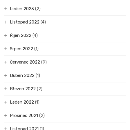
Leden 2023
(2)
Listopad 2022
(4)
Říjen 2022
(4)
Srpen 2022
(1)
Červenec 2022
(9)
Duben 2022
(1)
Březen 2022
(2)
Leden 2022
(1)
Prosinec 2021
(2)
Listopad 2021
(1)