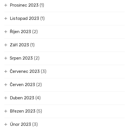
Prosinec 2023
(1)
Listopad 2023
(1)
Říjen 2023
(2)
Září 2023
(1)
Srpen 2023
(2)
Červenec 2023
(3)
Červen 2023
(2)
Duben 2023
(4)
Březen 2023
(5)
Únor 2023
(3)