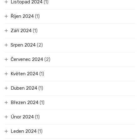
Listopad 2024
(1)
Říjen 2024
(1)
Září 2024
(1)
Srpen 2024
(2)
Červenec 2024
(2)
Květen 2024
(1)
Duben 2024
(1)
Březen 2024
(1)
Únor 2024
(1)
Leden 2024
(1)