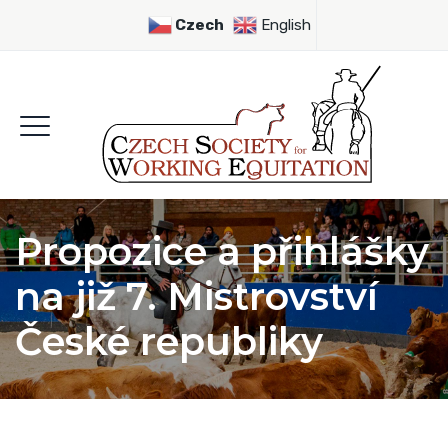
Czech
English
Propozice a přihlášky
na již 7. Mistrovství
České republiky