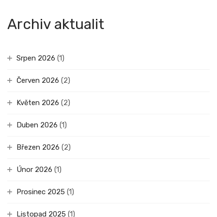
Archiv aktualit
Srpen 2026
(1)
Červen 2026
(2)
Květen 2026
(2)
Duben 2026
(1)
Březen 2026
(2)
Únor 2026
(1)
Prosinec 2025
(1)
Listopad 2025
(1)