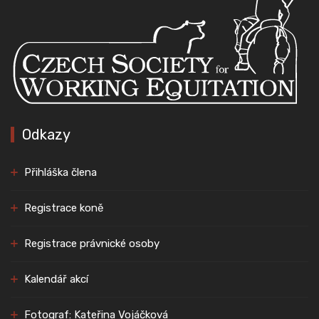
Odkazy
Přihláška člena
Registrace koně
Registrace právnické osoby
Kalendář akcí
Fotograf: Kateřina Vojáčková