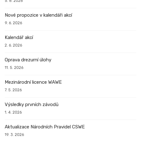
5. 8. 2026
Nové propozice v kalendáři akcí
9. 6. 2026
Kalendář akcí
2. 6. 2026
Oprava drezurní úlohy
11. 5. 2026
Mezinárodní licence WAWE
7. 5. 2026
Výsledky prvních závodů
1. 4. 2026
Aktualizace Národních Pravidel CSWE
19. 3. 2026