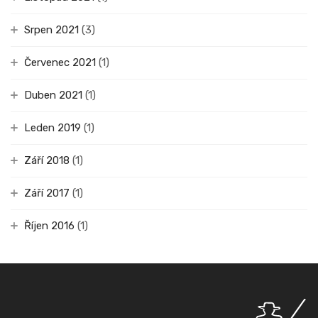
Srpen 2021
(3)
Červenec 2021
(1)
Duben 2021
(1)
Leden 2019
(1)
Září 2018
(1)
Září 2017
(1)
Říjen 2016
(1)