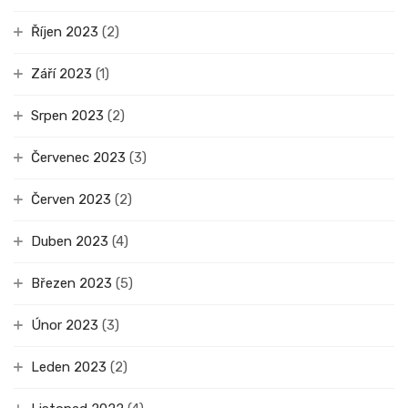
Říjen 2023
(2)
Září 2023
(1)
Srpen 2023
(2)
Červenec 2023
(3)
Červen 2023
(2)
Duben 2023
(4)
Březen 2023
(5)
Únor 2023
(3)
Leden 2023
(2)