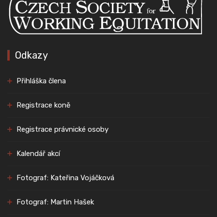
Odkazy
Přihláška člena
Registrace koně
Registrace právnické osoby
Kalendář akcí
Fotograf: Kateřina Vojáčková
Fotograf: Martin Hašek