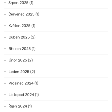
Srpen 2025
(1)
Červenec 2025
(1)
Květen 2025
(1)
Duben 2025
(2)
Březen 2025
(1)
Únor 2025
(2)
Leden 2025
(2)
Prosinec 2024
(1)
Listopad 2024
(1)
Říjen 2024
(1)