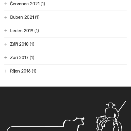
Červenec 2021
(1)
Duben 2021
(1)
Leden 2019
(1)
Září 2018
(1)
Září 2017
(1)
Říjen 2016
(1)