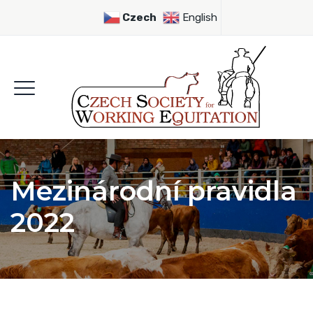
Czech
English
Mezinárodní pravidla
2022