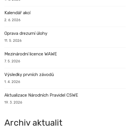
Kalendář akcí
2. 6. 2026
Oprava drezurní úlohy
11. 5. 2026
Mezinárodní licence WAWE
7. 5. 2026
Výsledky prvních závodů
1. 4. 2026
Aktualizace Národních Pravidel CSWE
19. 3. 2026
Archiv aktualit