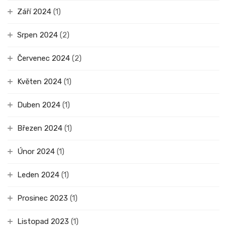
Září 2024
(1)
Srpen 2024
(2)
Červenec 2024
(2)
Květen 2024
(1)
Duben 2024
(1)
Březen 2024
(1)
Únor 2024
(1)
Leden 2024
(1)
Prosinec 2023
(1)
Listopad 2023
(1)