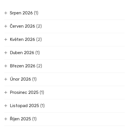
Srpen 2026
(1)
Červen 2026
(2)
Květen 2026
(2)
Duben 2026
(1)
Březen 2026
(2)
Únor 2026
(1)
Prosinec 2025
(1)
Listopad 2025
(1)
Říjen 2025
(1)