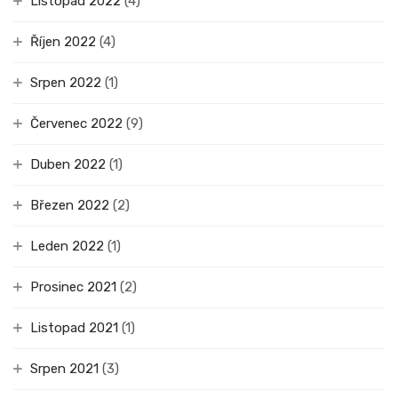
Listopad 2022
(4)
Říjen 2022
(4)
Srpen 2022
(1)
Červenec 2022
(9)
Duben 2022
(1)
Březen 2022
(2)
Leden 2022
(1)
Prosinec 2021
(2)
Listopad 2021
(1)
Srpen 2021
(3)