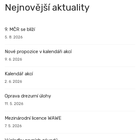
Nejnovější aktuality
9. MČR se blíží
5. 8. 2026
Nové propozice v kalendáři akcí
9. 6. 2026
Kalendář akcí
2. 6. 2026
Oprava drezurní úlohy
11. 5. 2026
Mezinárodní licence WAWE
7. 5. 2026