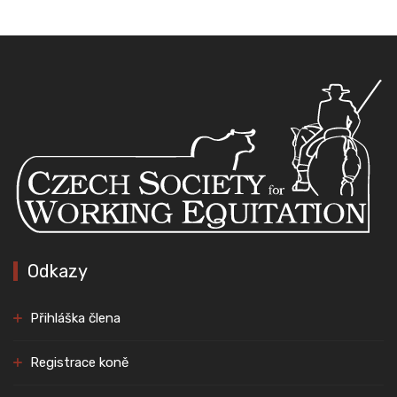
Odkazy
Přihláška člena
Registrace koně