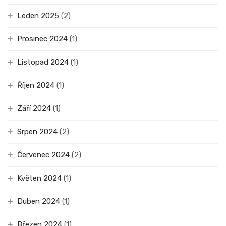
Leden 2025
(2)
Prosinec 2024
(1)
Listopad 2024
(1)
Říjen 2024
(1)
Září 2024
(1)
Srpen 2024
(2)
Červenec 2024
(2)
Květen 2024
(1)
Duben 2024
(1)
Březen 2024
(1)