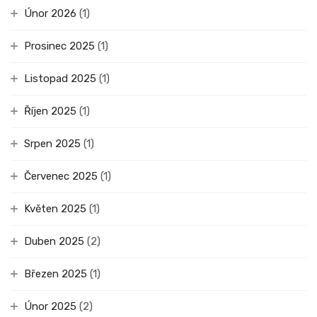
Únor 2026
(1)
Prosinec 2025
(1)
Listopad 2025
(1)
Říjen 2025
(1)
Srpen 2025
(1)
Červenec 2025
(1)
Květen 2025
(1)
Duben 2025
(2)
Březen 2025
(1)
Únor 2025
(2)