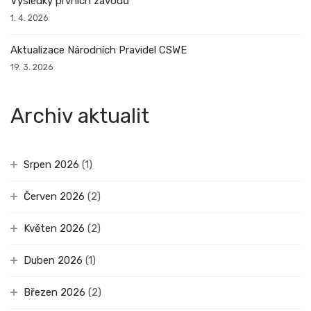
Výsledky prvních závodů
1. 4. 2026
Aktualizace Národních Pravidel CSWE
19. 3. 2026
Archiv aktualit
Srpen 2026
(1)
Červen 2026
(2)
Květen 2026
(2)
Duben 2026
(1)
Březen 2026
(2)