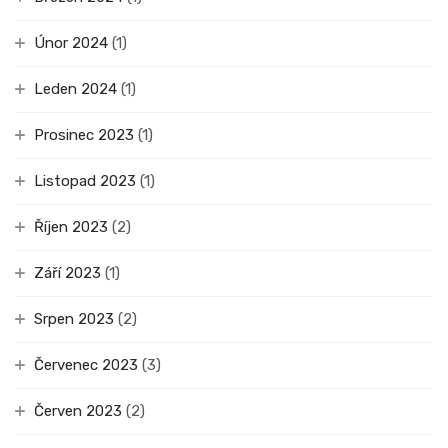
Únor 2024
(1)
Leden 2024
(1)
Prosinec 2023
(1)
Listopad 2023
(1)
Říjen 2023
(2)
Září 2023
(1)
Srpen 2023
(2)
Červenec 2023
(3)
Červen 2023
(2)