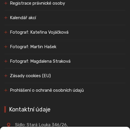
Registrace právnické osoby
Kalendář akcí
Fotograf: Kateřina Vojáčková
Fotograf: Martin Hašek
Fotograf: Magdalena Straková
Zásady cookies (EU)
Prohlášení o ochraně osobních údajů
Kontaktní údaje
Sídlo: Stará Louka 346/26,