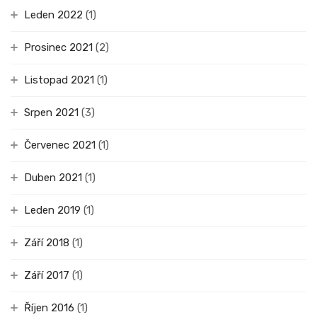
Leden 2022
(1)
Prosinec 2021
(2)
Listopad 2021
(1)
Srpen 2021
(3)
Červenec 2021
(1)
Duben 2021
(1)
Leden 2019
(1)
Září 2018
(1)
Září 2017
(1)
Říjen 2016
(1)