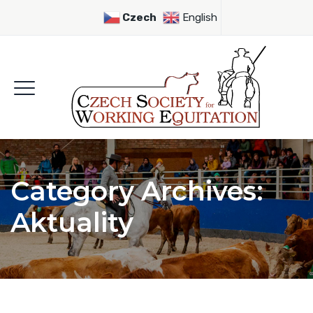
Czech
English
Category Archives:
Aktuality