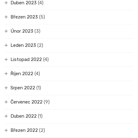
Duben 2023
(4)
Březen 2023
(5)
Únor 2023
(3)
Leden 2023
(2)
Listopad 2022
(4)
Říjen 2022
(4)
Srpen 2022
(1)
Červenec 2022
(9)
Duben 2022
(1)
Březen 2022
(2)