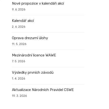
Nové propozice v kalendáři akcí
9. 6. 2026
Kalendář akcí
2. 6. 2026
Oprava drezurní úlohy
11. 5. 2026
Mezinárodní licence WAWE
7. 5. 2026
Výsledky prvních závodů
1. 4. 2026
Aktualizace Národních Pravidel CSWE
19. 3. 2026