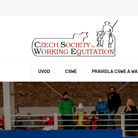
ÚVOD
CSWE
PRAVIDLA CSWE A W