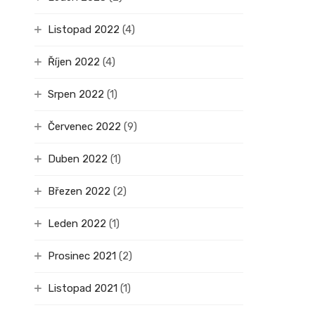
Listopad 2022
(4)
Říjen 2022
(4)
Srpen 2022
(1)
Červenec 2022
(9)
Duben 2022
(1)
Březen 2022
(2)
Leden 2022
(1)
Prosinec 2021
(2)
Listopad 2021
(1)