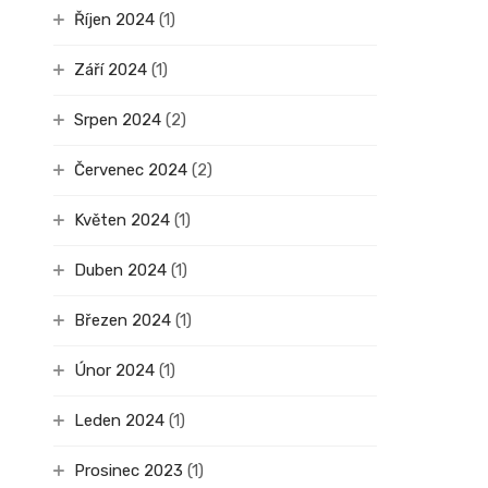
Říjen 2024
(1)
Září 2024
(1)
Srpen 2024
(2)
Červenec 2024
(2)
Květen 2024
(1)
Duben 2024
(1)
Březen 2024
(1)
Únor 2024
(1)
Leden 2024
(1)
Prosinec 2023
(1)