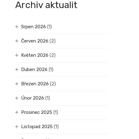
Archiv aktualit
Srpen 2026
(1)
Červen 2026
(2)
Květen 2026
(2)
Duben 2026
(1)
Březen 2026
(2)
Únor 2026
(1)
Prosinec 2025
(1)
Listopad 2025
(1)