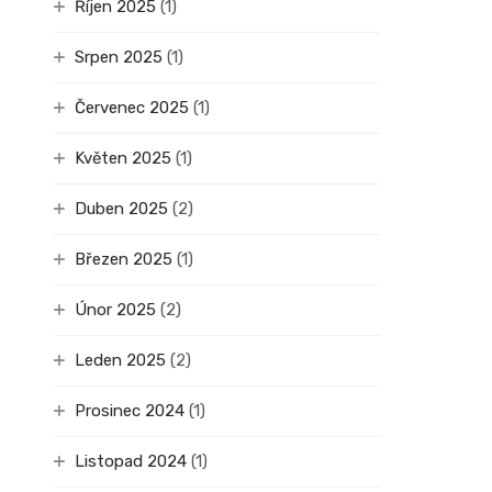
Říjen 2025
(1)
Srpen 2025
(1)
Červenec 2025
(1)
Květen 2025
(1)
Duben 2025
(2)
Březen 2025
(1)
Únor 2025
(2)
Leden 2025
(2)
Prosinec 2024
(1)
Listopad 2024
(1)