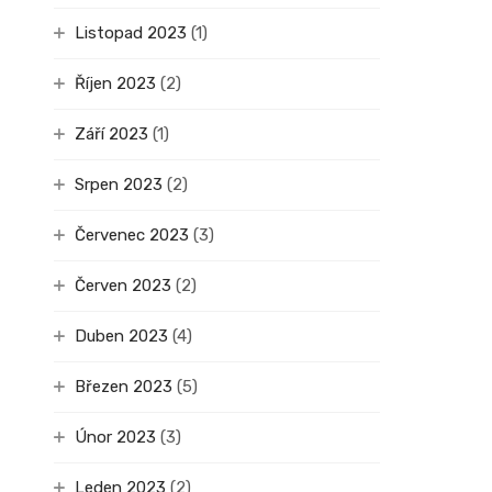
Listopad 2023
(1)
Říjen 2023
(2)
Září 2023
(1)
Srpen 2023
(2)
Červenec 2023
(3)
Červen 2023
(2)
Duben 2023
(4)
Březen 2023
(5)
Únor 2023
(3)
Leden 2023
(2)