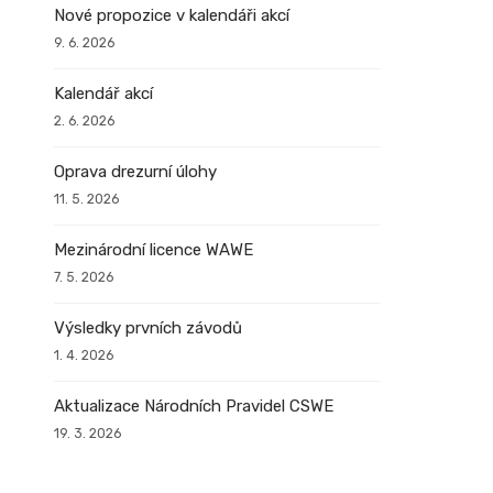
Nové propozice v kalendáři akcí
9. 6. 2026
Kalendář akcí
2. 6. 2026
Oprava drezurní úlohy
11. 5. 2026
Mezinárodní licence WAWE
7. 5. 2026
Výsledky prvních závodů
1. 4. 2026
Aktualizace Národních Pravidel CSWE
19. 3. 2026