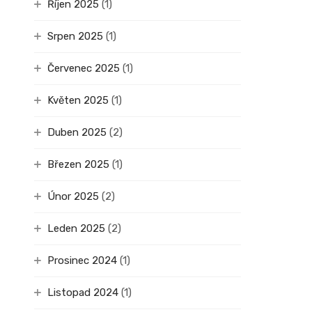
Říjen 2025
(1)
Srpen 2025
(1)
Červenec 2025
(1)
Květen 2025
(1)
Duben 2025
(2)
Březen 2025
(1)
Únor 2025
(2)
Leden 2025
(2)
Prosinec 2024
(1)
Listopad 2024
(1)