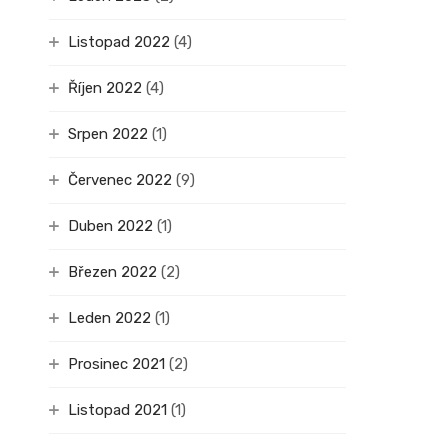
Listopad 2022
(4)
Říjen 2022
(4)
Srpen 2022
(1)
Červenec 2022
(9)
Duben 2022
(1)
Březen 2022
(2)
Leden 2022
(1)
Prosinec 2021
(2)
Listopad 2021
(1)