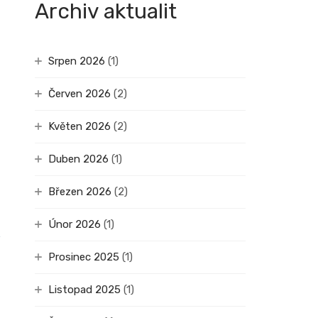
Archiv aktualit
Srpen 2026
(1)
Červen 2026
(2)
Květen 2026
(2)
Duben 2026
(1)
Březen 2026
(2)
Únor 2026
(1)
Prosinec 2025
(1)
Listopad 2025
(1)