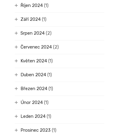
Říjen 2024
(1)
Září 2024
(1)
Srpen 2024
(2)
Červenec 2024
(2)
Květen 2024
(1)
Duben 2024
(1)
Březen 2024
(1)
Únor 2024
(1)
Leden 2024
(1)
Prosinec 2023
(1)