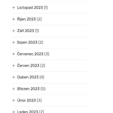
Listopad 2023
(1)
Říjen 2023
(2)
Září 2023
(1)
Srpen 2023
(2)
Červenec 2023
(3)
Červen 2023
(2)
Duben 2023
(4)
Březen 2023
(5)
Únor 2023
(3)
Leden 2023
(2)