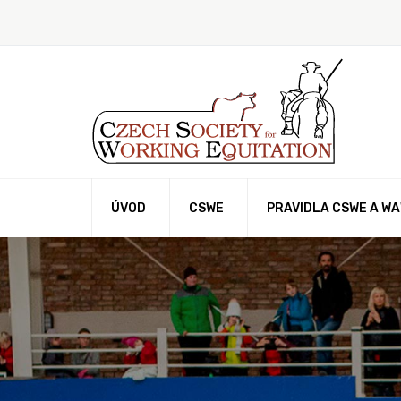
ÚVOD
CSWE
PRAVIDLA CSWE A W