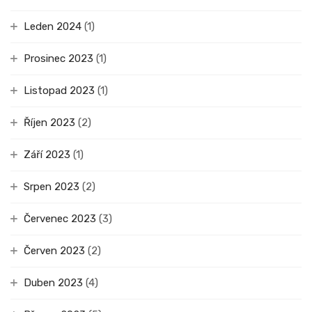
Leden 2024
(1)
Prosinec 2023
(1)
Listopad 2023
(1)
Říjen 2023
(2)
Září 2023
(1)
Srpen 2023
(2)
Červenec 2023
(3)
Červen 2023
(2)
Duben 2023
(4)