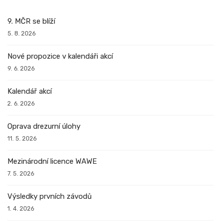
9. MČR se blíží
5. 8. 2026
Nové propozice v kalendáři akcí
9. 6. 2026
Kalendář akcí
2. 6. 2026
Oprava drezurní úlohy
11. 5. 2026
Mezinárodní licence WAWE
7. 5. 2026
Výsledky prvních závodů
1. 4. 2026