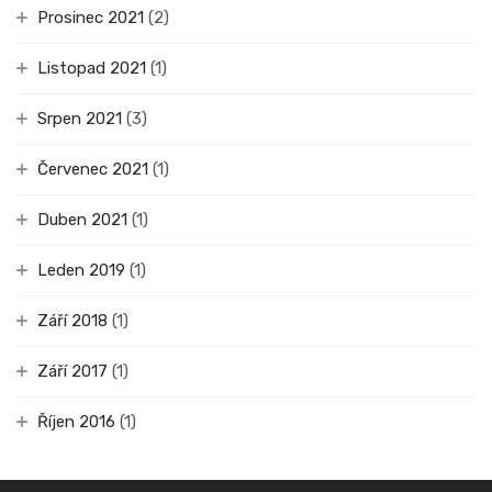
Prosinec 2021
(2)
Listopad 2021
(1)
Srpen 2021
(3)
Červenec 2021
(1)
Duben 2021
(1)
Leden 2019
(1)
Září 2018
(1)
Září 2017
(1)
Říjen 2016
(1)