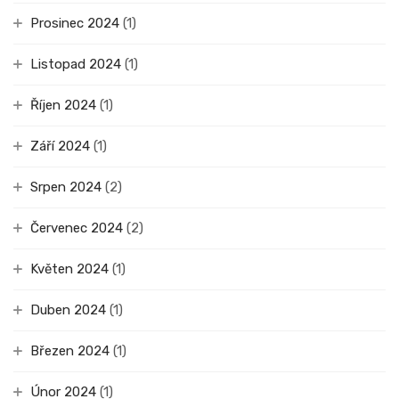
Prosinec 2024
(1)
Listopad 2024
(1)
Říjen 2024
(1)
Září 2024
(1)
Srpen 2024
(2)
Červenec 2024
(2)
Květen 2024
(1)
Duben 2024
(1)
Březen 2024
(1)
Únor 2024
(1)