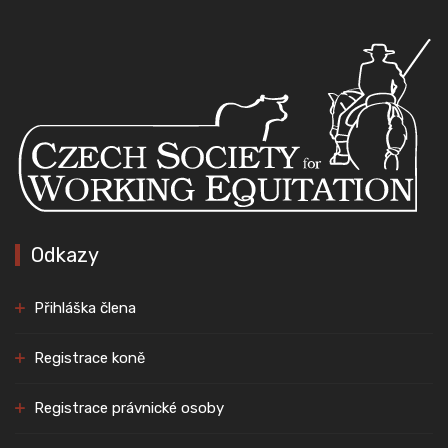
Odkazy
Přihláška člena
Registrace koně
Registrace právnické osoby