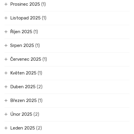
Prosinec 2025
(1)
Listopad 2025
(1)
Říjen 2025
(1)
Srpen 2025
(1)
Červenec 2025
(1)
Květen 2025
(1)
Duben 2025
(2)
Březen 2025
(1)
Únor 2025
(2)
Leden 2025
(2)