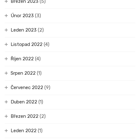
Březen 2023
(5)
Únor 2023
(3)
Leden 2023
(2)
Listopad 2022
(4)
Říjen 2022
(4)
Srpen 2022
(1)
Červenec 2022
(9)
Duben 2022
(1)
Březen 2022
(2)
Leden 2022
(1)