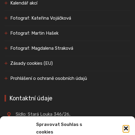
Kalendář akcí
Fotograf: Kateřina Vojáčková
Fotograf: Martin Hašek
Fotograf: Magdalena Straková
Zásady cookies (EU)
Prohlášení o ochraně osobních údajů
Kontaktní údaje
Sídlo: Stará Louka 346/26,
360 01, Karlovy Vary
Spravovat Souhlas s
cookies