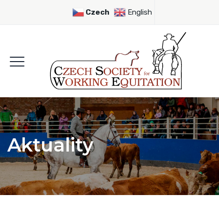
Czech
English
Aktuality