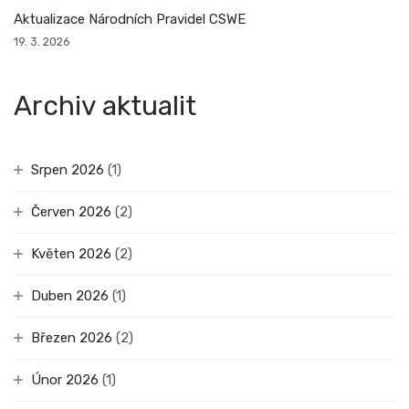
Aktualizace Národních Pravidel CSWE
19. 3. 2026
Archiv aktualit
Srpen 2026
(1)
Červen 2026
(2)
Květen 2026
(2)
Duben 2026
(1)
Březen 2026
(2)
Únor 2026
(1)